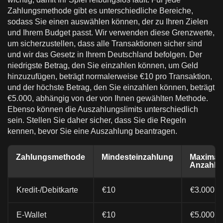
Zahlungsmethode gibt es unterschiedliche Bereiche,
sodass Sie einen auswählen können, der zu Ihren Zielen
und Ihrem Budget passt. Wir verwenden diese Grenzwerte,
um sicherzustellen, dass alle Transaktionen sicher sind
und wir das Gesetz in Ihrem Deutschland befolgen. Der
niedrigste Betrag, den Sie einzahlen können, um Geld
hinzuzufügen, beträgt normalerweise €10 pro Transaktion,
und der höchste Betrag, den Sie einzahlen können, beträgt
€5.000, abhängig von der von Ihnen gewählten Methode.
Ebenso können die Auszahlungslimits unterschiedlich
sein. Stellen Sie daher sicher, dass Sie die Regeln
kennen, bevor Sie eine Auszahlung beantragen.
Zahlungsmethode
Mindesteinzahlung
Maximal
Anzahlu
Kredit-/Debitkarte
€10
€3.000
E-Wallet
€10
€5.000