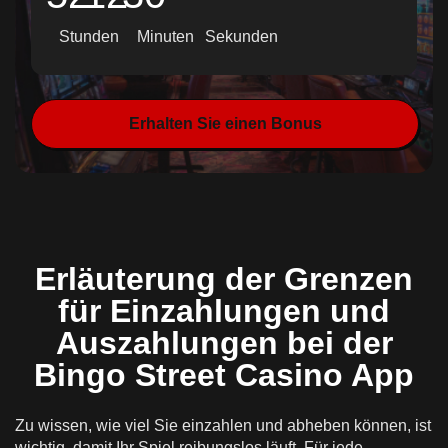
Stunden
Minuten
Sekunden
Erhalten Sie einen Bonus
Erläuterung der Grenzen
für Einzahlungen und
Auszahlungen bei der
Bingo Street Casino App
Zu wissen, wie viel Sie einzahlen und abheben können, ist
wichtig, damit Ihr Spiel reibungslos läuft. Für jede