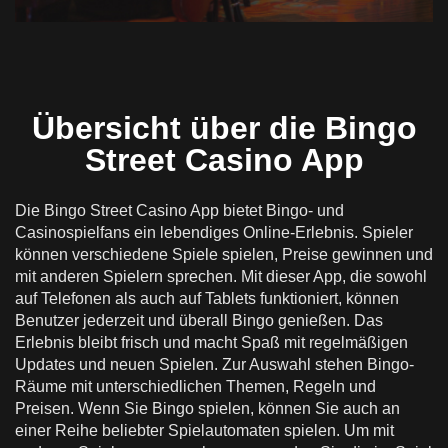
Übersicht über die Bingo
Street Casino App
Die Bingo Street Casino App bietet Bingo- und
Casinospielfans ein lebendiges Online-Erlebnis. Spieler
können verschiedene Spiele spielen, Preise gewinnen und
mit anderen Spielern sprechen. Mit dieser App, die sowohl
auf Telefonen als auch auf Tablets funktioniert, können
Benutzer jederzeit und überall Bingo genießen. Das
Erlebnis bleibt frisch und macht Spaß mit regelmäßigen
Updates und neuen Spielen. Zur Auswahl stehen Bingo-
Räume mit unterschiedlichen Themen, Regeln und
Preisen. Wenn Sie Bingo spielen, können Sie auch an
einer Reihe beliebter Spielautomaten spielen. Um mit