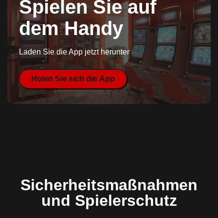
Spielen Sie auf
dem Handy
Laden Sie die App jetzt herunter
Holen Sie sich die App
Sicherheitsmaßnahmen
und Spielerschutz