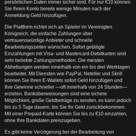
persönlichen Daten immer sicher sind. Für nur €10 können
Sie Ihrem Konto bereits wenige Minuten nach der
Anmeldung Geld hinzufügen.
Die Plattform richtet sich an Spieler im Vereinigten
Königreich, die einfache Zahlungen über
vertrauenswürdige Anbieter und schnelle
Bearbeitungszeiten wünschen. Sofort getätigte
Einzahlungen mit Visa- und Mastercard-Debitkarten sind
sehr beliebte Zahlungsmethoden. Die meisten
Abhebungen werden innerhalb von ein bis drei Werktagen
bearbeitet. Mit Diensten wie PayPal, Neteller und Skrill
können Sie Ihren E-Wallets sofort Geld hinzufügen und
Ihre Gewinne schneller —oft innerhalb von 24 Stunden—
erzielen. Banküberweisungen sind eine sichere
Möglichkeit, große Geldbeträge zu senden, es kann jedoch
bis zu 5 Tage dauern, bis Sie Ihr Geld zurückbekommen.
Mit einer Prepaid-Karte können Sie bis zu €10 einzahlen,
ohne Ihre Bankdaten preiszugeben.
Es gibt keine Verzögerung bei der Bearbeitung von