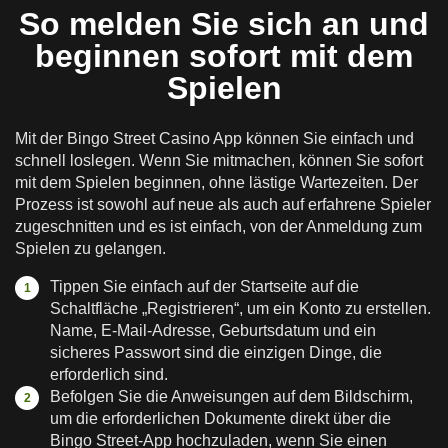
So melden Sie sich an und
beginnen sofort mit dem
Spielen
Mit der Bingo Street Casino App können Sie einfach und
schnell loslegen. Wenn Sie mitmachen, können Sie sofort
mit dem Spielen beginnen, ohne lästige Wartezeiten. Der
Prozess ist sowohl auf neue als auch auf erfahrene Spieler
zugeschnitten und es ist einfach, von der Anmeldung zum
Spielen zu gelangen.
Tippen Sie einfach auf der Startseite auf die
Schaltfläche „Registrieren“, um ein Konto zu erstellen.
Name, E-Mail-Adresse, Geburtsdatum und ein
sicheres Passwort sind die einzigen Dinge, die
erforderlich sind.
Befolgen Sie die Anweisungen auf dem Bildschirm,
um die erforderlichen Dokumente direkt über die
Bingo Street-App hochzuladen, wenn Sie einen