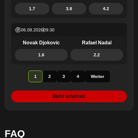
1.7
3.8
4.2
06.08.2026
09:30
Novak Djokovic
Rafael Nadal
1.6
2.2
1
2
3
4
Weiter
Mehr erfahren
FAQ