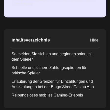
Unterhaltung.
Inhaltsverzeichnis
Hide
So melden Sie sich an und beginnen sofort mit
dem Spielen
Schnelle und sichere Zahlungsoptionen für
britische Spieler
Erläuterung der Grenzen für Einzahlungen und
Auszahlungen bei der Bingo Street Casino App
Reibungsloses mobiles Gaming-Erlebnis
Sicherheitsmaßnahmen und Spielerschutz