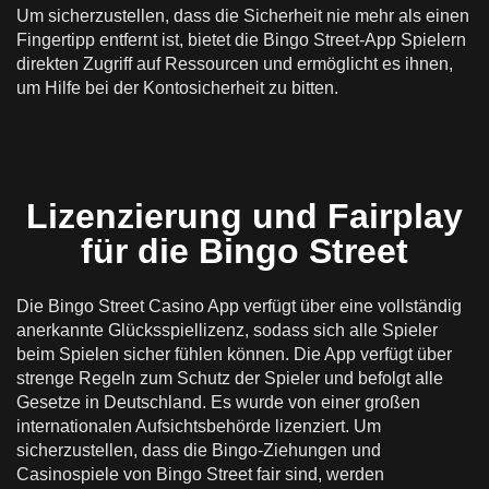
Um sicherzustellen, dass die Sicherheit nie mehr als einen
Fingertipp entfernt ist, bietet die Bingo Street-App Spielern
direkten Zugriff auf Ressourcen und ermöglicht es ihnen,
um Hilfe bei der Kontosicherheit zu bitten.
Lizenzierung und Fairplay
für die Bingo Street
Die Bingo Street Casino App verfügt über eine vollständig
anerkannte Glücksspiellizenz, sodass sich alle Spieler
beim Spielen sicher fühlen können. Die App verfügt über
strenge Regeln zum Schutz der Spieler und befolgt alle
Gesetze in Deutschland. Es wurde von einer großen
internationalen Aufsichtsbehörde lizenziert. Um
sicherzustellen, dass die Bingo-Ziehungen und
Casinospiele von Bingo Street fair sind, werden