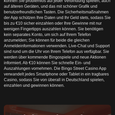
können Sie problemlos auf jeder Verbindung spielen, auch
auf älteren Geräten, und das mit schöner Grafik und
benutzerfreundlichen Tasten. Die Sicherheitsmaßnahmen
der App schützen Ihre Daten und Ihr Geld stets, sodass Sie
bis zu €10 sicher einzahlen oder Ihre Gewinne mit nur
wenigen Fingertipps auszahlen können. Sie benötigen
kein separates Konto, um sich auf Ihrem Telefon
anzumelden; Sie können für beide die gleichen
Anmeldeinformationen verwenden. Live-Chat und Support
sind rund um die Uhr von Ihrem Telefon aus verfügbar. Sie
werden über kommende Bingospiele und neue Aktionen
informiert. Ab €10 können Sie schnelle Ein- und
Auszahlungen vornehmen. Die Bingo Street Casino App
verwandelt jedes Smartphone oder Tablet in ein tragbares
Casino, sodass Sie von überall in Deutschland spielen,
einzahlen und gewinnen können.