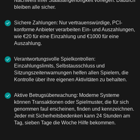
Nachweis Ihrer Staatsangehörigkeit vorlegen. Dadurch
bleiben alle sicher.
Sichere Zahlungen: Nur vertrauenswürdige, PCI-
konforme Anbieter verarbeiten Ein- und Auszahlungen,
wie €20 für eine Einzahlung und €1000 für eine
Auszahlung.
Verantwortungsvolle Spielkontrollen:
Einzahlungslimits, Selbstausschluss und
Sitzungszeitenwarnungen helfen allen Spielern, die
Kontrolle über ihre eigenen Aktivitäten zu behalten.
Aktive Betrugsüberwachung: Moderne Systeme
können Transaktionen oder Spielmuster, die für sich
genommen faul erscheinen, finden und kennzeichnen.
Jeder mit Sicherheitsbedenken kann 24 Stunden am
Tag, sieben Tage die Woche Hilfe bekommen.