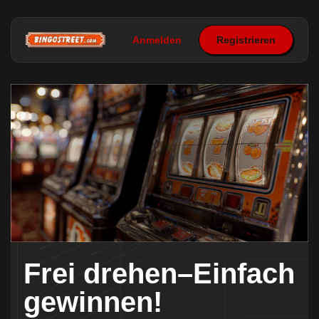
Anmelden
Registrieren
Frei drehen–Einfach
gewinnen!