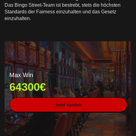
Das Bingo Street-Team ist bestrebt, stets die höchsten
Standards der Fairness einzuhalten und das Gesetz
einzuhalten.
Max Win
64300€
Jetzt spielen